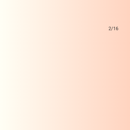
1/16
2/16