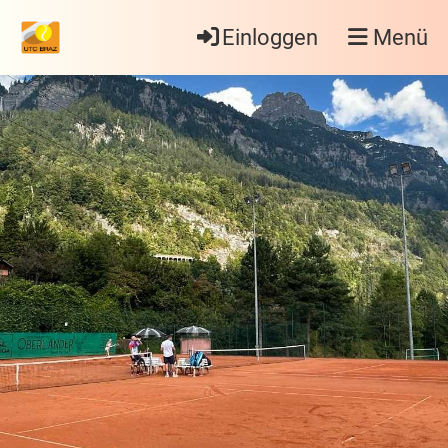
Einloggen
Menü