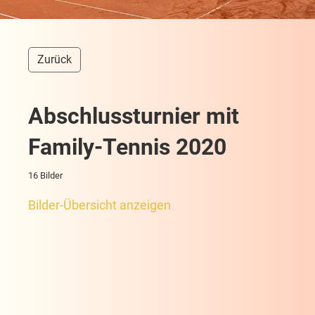
Zurück
Abschlussturnier mit
Family-Tennis 2020
16 Bilder
Bilder-Übersicht anzeigen