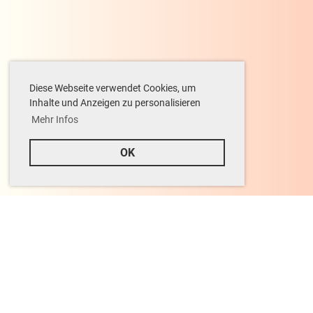
Diese Webseite verwendet Cookies, um
Inhalte und Anzeigen zu personalisieren
Mehr Infos
OK