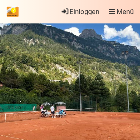
Einloggen
Menü