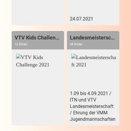
24.07.2021
VTV Kids Challenge 2021
Landesmeisterschaft 2021
15 Bilder
68 Bilder
1.09 bis 4.09.2021 /
ITN und VTV
Landesmeisterschaft
/ Ehrung der VMM
Jugendmannschaften