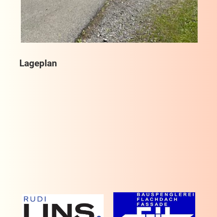
Lageplan