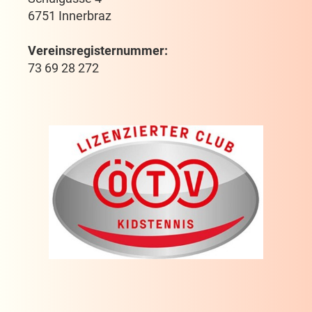
6751 Innerbraz
Vereinsregisternummer:
73 69 28 272