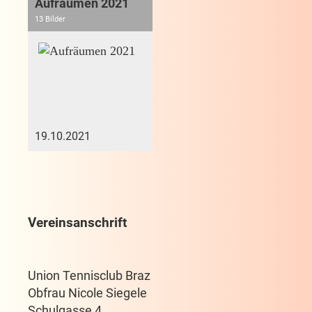
Aufräumen 2021
13 Bilder
19.10.2021
Vereinsanschrift
Union Tennisclub Braz
Obfrau Nicole Siegele
Schulgasse 4