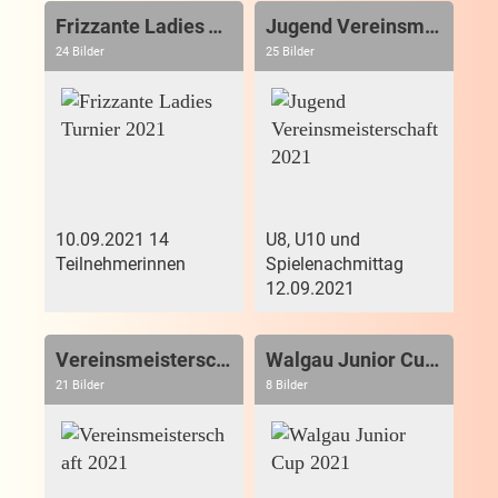
Frizzante Ladies Turnier 2021
Jugend Vereinsmeisterschaft 2021
24 Bilder
25 Bilder
10.09.2021 14
U8, U10 und
Teilnehmerinnen
Spielenachmittag
12.09.2021
Vereinsmeisterschaft 2021
Walgau Junior Cup 2021
21 Bilder
8 Bilder