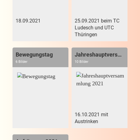
18.09.2021
25.09.2021 beim TC
Ludesch und UTC
Thüringen
Bewegungstag
Jahreshauptversammlung 2021
6 Bilder
10 Bilder
16.10.2021 mit
Austrinken