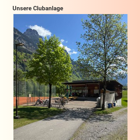
Unsere Clubanlage