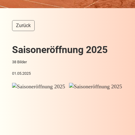
Zurück
Saisoneröffnung 2025
38 Bilder
01.05.2025