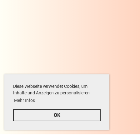
Diese Webseite verwendet Cookies, um
Inhalte und Anzeigen zu personalisieren
Mehr Infos
OK