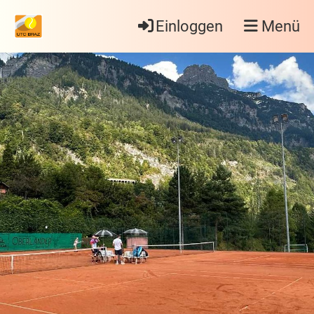
Einloggen
Menü