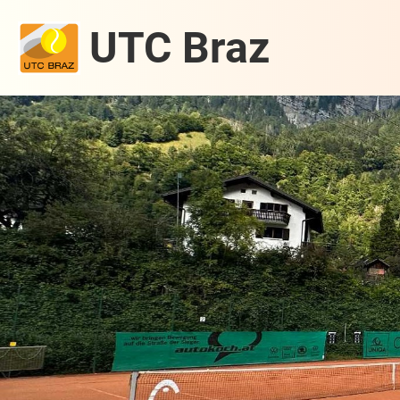
UTC Braz