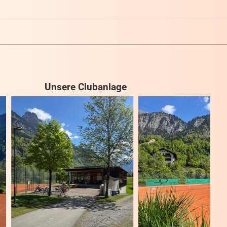
Unsere Clubanlage