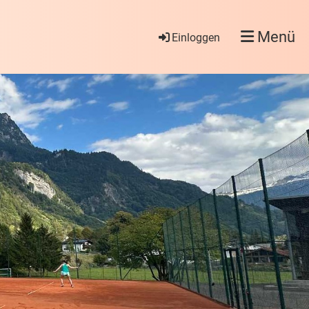
Menü
Einloggen