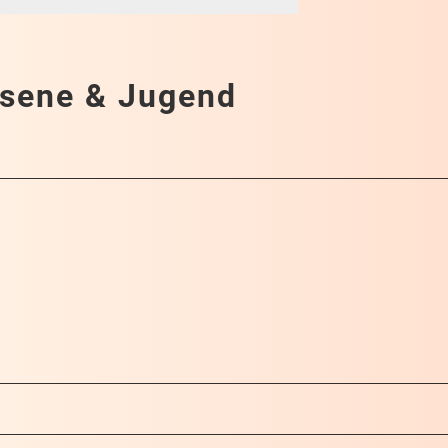
sene & Jugend