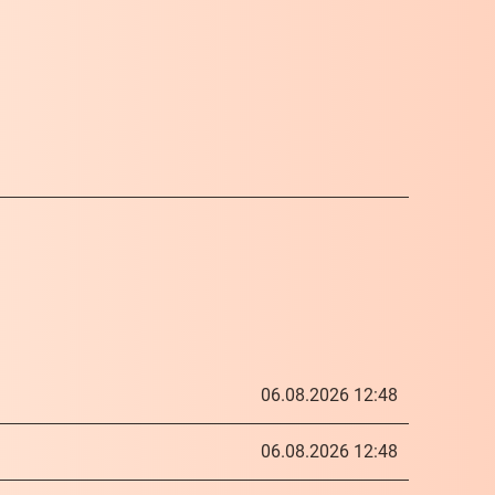
06.08.2026 12:48
06.08.2026 12:48