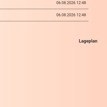
06.08.2026 12:48
06.08.2026 12:48
Lageplan