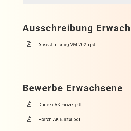
Ausschreibung Erwach
Ausschreibung VM 2026.pdf
Bewerbe Erwachsene
Damen AK Einzel.pdf
Herren AK Einzel.pdf