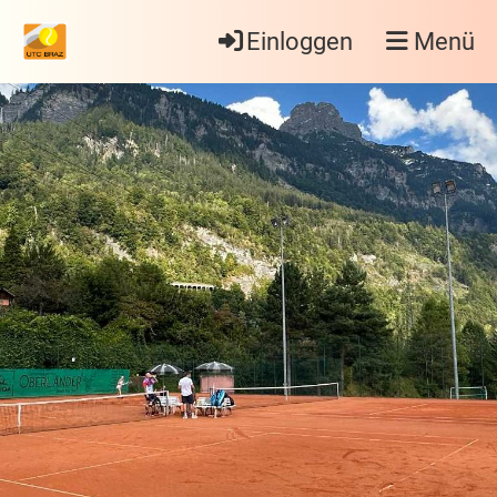
Einloggen
Menü