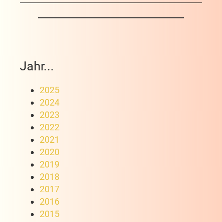
Jahr...
2025
2024
2023
2022
2021
2020
2019
2018
2017
2016
2015