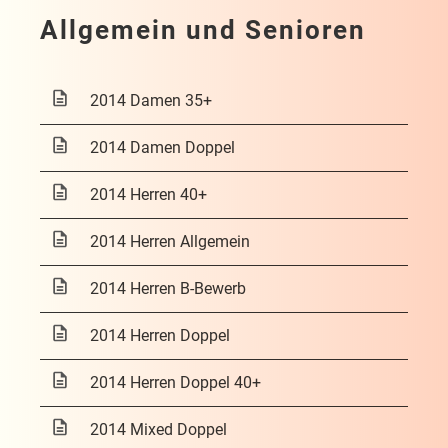
Allgemein und Senioren
2014 Damen 35+
2014 Damen Doppel
2014 Herren 40+
2014 Herren Allgemein
2014 Herren B-Bewerb
2014 Herren Doppel
2014 Herren Doppel 40+
2014 Mixed Doppel