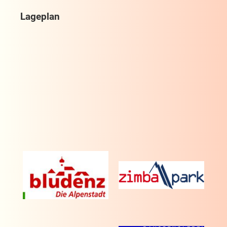
Lageplan