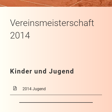
Vereinsmeisterschaft
2014
Kinder und Jugend
2014 Jugend