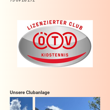
Unsere Clubanlage