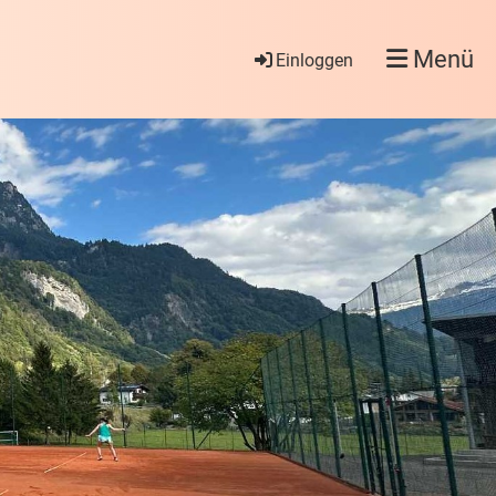
Menü
Einloggen