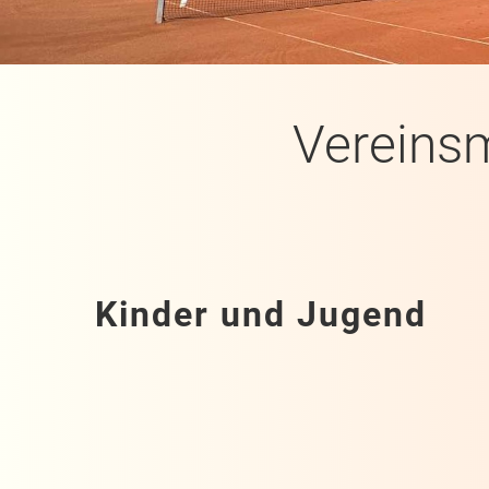
Vereins
Kinder und Jugend