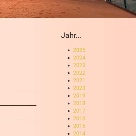
Jahr...
2025
2024
2023
2022
2021
2020
2019
2018
2017
2016
2015
2014