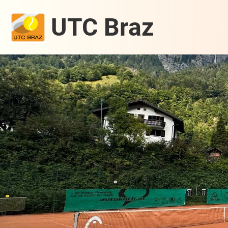
UTC Braz