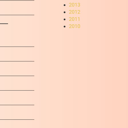
2013
2012
2011
2010