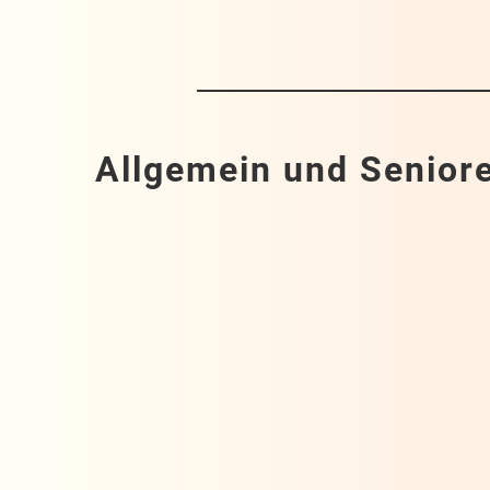
Allgemein und Senior