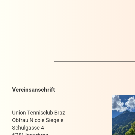
Vereinsanschrift
Union Tennisclub Braz
Obfrau Nicole Siegele
Schulgasse 4