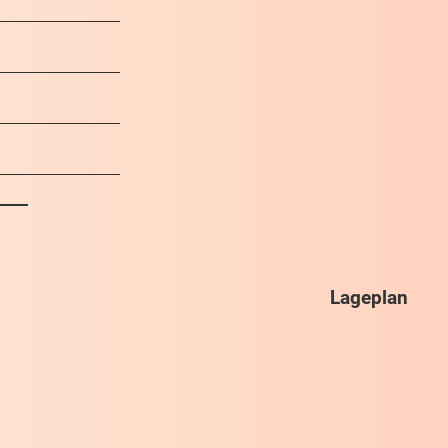
Lageplan