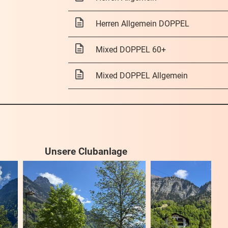
Herren Allgemein DOPPEL
Mixed DOPPEL 60+
Mixed DOPPEL Allgemein
Unsere Clubanlage