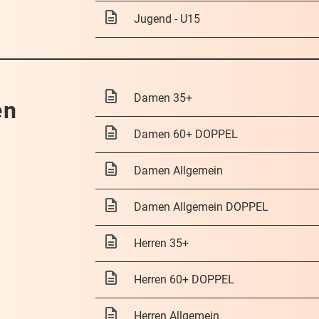
Jugend - U15
Damen 35+
en
Damen 60+ DOPPEL
Damen Allgemein
Damen Allgemein DOPPEL
Herren 35+
Herren 60+ DOPPEL
Herren Allgemein