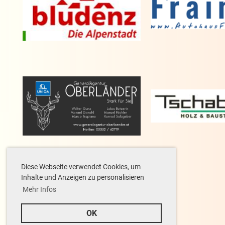
Diese Webseite verwendet Cookies, um
Inhalte und Anzeigen zu personalisieren
Mehr Infos
Besucherstatistik
OK
heute: 52, gestern: 44, gesamt: 13.691