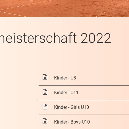
meisterschaft 2022
Kinder - U8
Kinder - U11
Kinder - Girls U10
Kinder - Boys U10