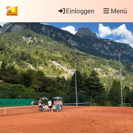
Einloggen
Menü