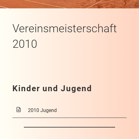
Vereinsmeisterschaft
2010
Kinder und Jugend
2010 Jugend